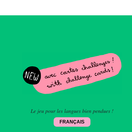
Le jeu pour les langues bien pendues !
FRANÇAIS