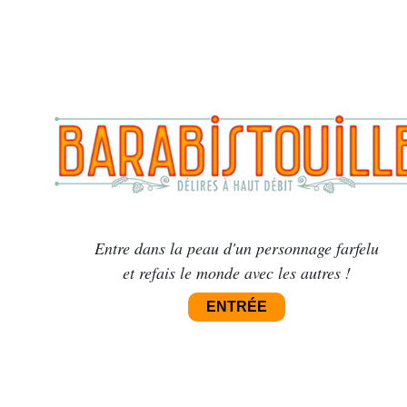
Entre dans la peau d'un personnage farfelu
et refais le monde avec les autres !
ENTRÉE